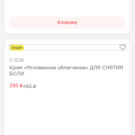
В корзину
Акция
C-1538
Крем «Мгновенное облегчение» ДЛЯ СНЯТИЯ
БОЛИ
395
465