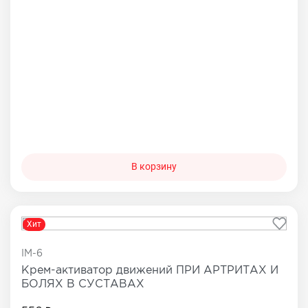
В корзину
Хит
IM-6
Крем-активатор движений ПРИ АРТРИТАХ И
БОЛЯХ В СУСТАВАХ