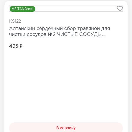
MEITANGreen
KS122
Алтайский сердечный сбор травяной для
чистки сосудов №2 ЧИСТЫЕ СОСУДЫ.
СИЛЬНОЕ СЕРДЦЕ
495
В корзину