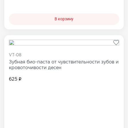
В корзину
VT-08
Зубная био-паста от чувствительности зубов и
кровоточивости десен
625