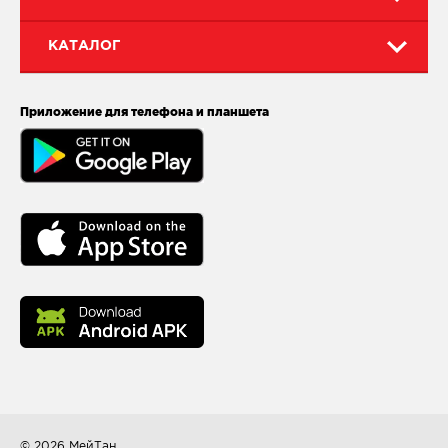
КАТАЛОГ
Приложение для телефона и планшета
© 2026
МейТан