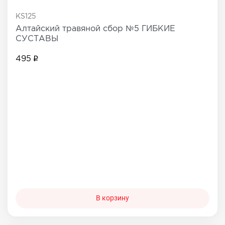
KS125
Алтайский травяной сбор №5 ГИБКИЕ
СУСТАВЫ
495
В корзину