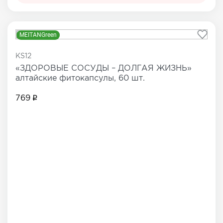
MEITANGreen
KS12
«ЗДОРОВЫЕ СОСУДЫ – ДОЛГАЯ ЖИЗНЬ»
алтайские фитокапсулы, 60 шт.
769