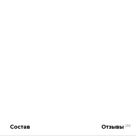
Состав
Отзывы
253