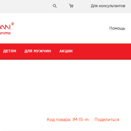
Для консультантов
Помощь
ДЕТЯМ
ДЛЯ МУЖЧИН
АКЦИИ
Код товара:
IM-15-m
Поделиться
и