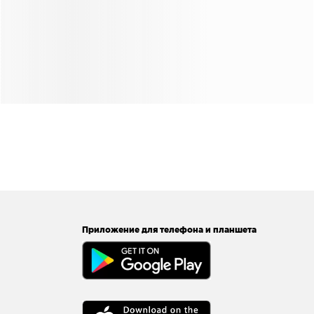
Приложение для телефона и планшета