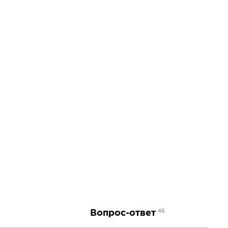
Вопрос-ответ
46