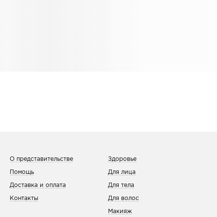
О представительстве
Здоровье
Помощь
Для лица
Доставка и оплата
Для тела
Контакты
Для волос
Макияж