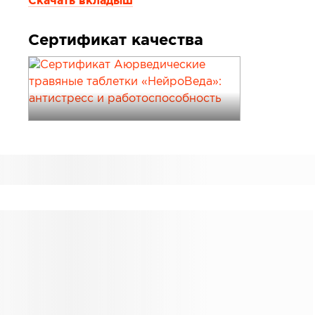
Скачать вкладыш
Сертификат качества