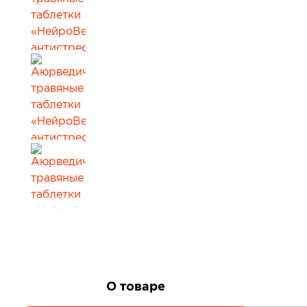
Все товары в категории
О товаре