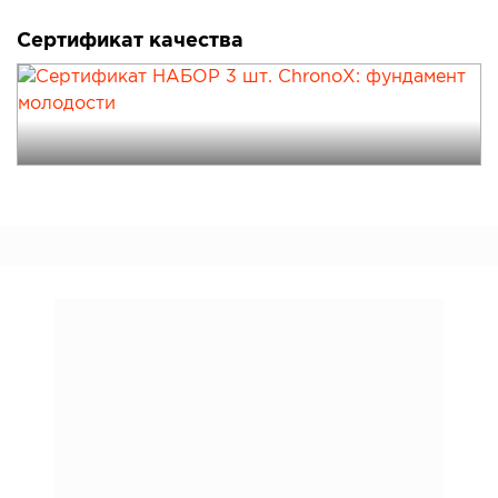
Сертификат качества