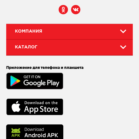
КОМПАНИЯ
КАТАЛОГ
Приложение для телефона и планшета