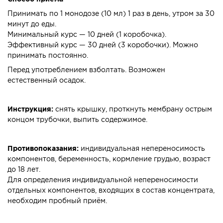
Принимать по 1 монодозе (10 мл) 1 раз в день, утром за 30
минут до еды.
Минимальный курс — 10 дней (1 коробочка).
Эффективный курс — 30 дней (3 коробочки). Можно
принимать постоянно.
Перед употреблением взболтать. Возможен
естественный осадок.
Инструкция:
снять крышку, проткнуть мембрану острым
концом трубочки, выпить содержимое.
Противопоказания:
индивидуальная непереносимость
компонентов, беременность, кормление грудью, возраст
до 18 лет.
Для определения индивидуальной непереносимости
отдельных компонентов, входящих в состав концентрата,
необходим пробный приём.