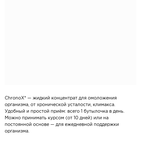
ChronoX* — жидкий концентрат для омоложения
организма, от хронической усталости, климакса.
Удобный и простой приём: всего 1 бутылочка в день.
Можно принимать курсом (от 10 дней) или на
постоянной основе — для ежедневной поддержки
организма.