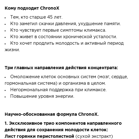
Кому подходит ChronoX
Тем, кто старше 45 лет.
Кто заметил скачки давления, ухудшение памяти.
Кто чувствует первые симптомы климакса.
Кто живет в состоянии хронической усталости.
Кто хочет продлить молодость и активный период
жизни.
Три главных направления действия концентрата:
Омоложение клеток основных систем (мозг, сердце,
гормональная система) и организма в целом.
Негормональная поддержка при климаксе.
Повышение уровня энергии.
Научно-обоснованная формула ChronoX.
1.
Эксклюзивное трио компонентов направленного
действия для сохранения молодости клеток:
Лист горянки перистолистной
(сухой экстракт)