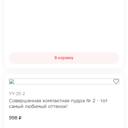
В корзину
YY-25-2
Совершенная компактная пудра № 2 - тот
самый любимый оттенок!
998