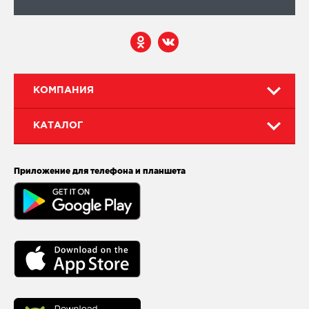
КОМПАНИЯ
КАТАЛОГ
Приложение для телефона и планшета