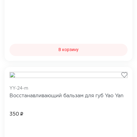
В корзину
YY-24-m
Восстанавливающий бальзам для губ Yao Yan
350